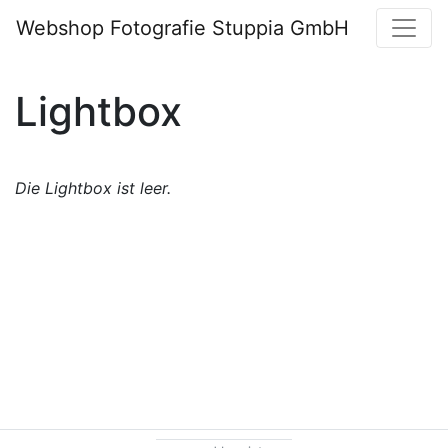
Webshop Fotografie Stuppia GmbH
Lightbox
Die Lightbox ist leer.