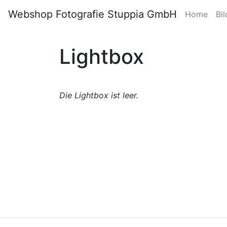
Webshop Fotografie Stuppia GmbH
Home
Bil
Lightbox
Die Lightbox ist leer.