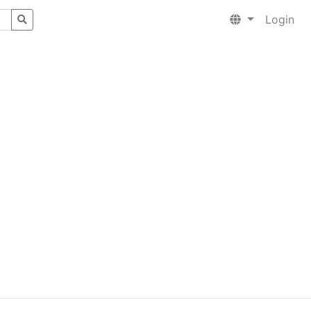
Login