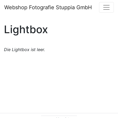
Webshop Fotografie Stuppia GmbH
Lightbox
Die Lightbox ist leer.