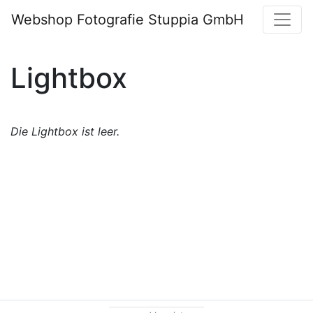
Webshop Fotografie Stuppia GmbH
Lightbox
Die Lightbox ist leer.