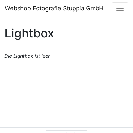
Webshop Fotografie Stuppia GmbH
Lightbox
Die Lightbox ist leer.