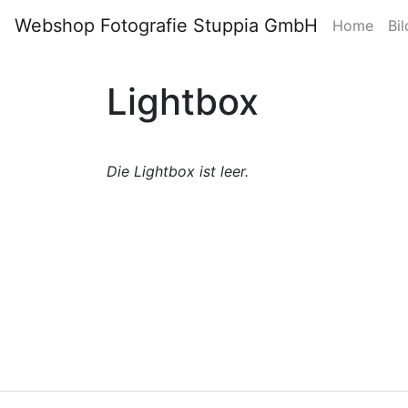
Webshop Fotografie Stuppia GmbH
Home
Bil
Lightbox
Die Lightbox ist leer.