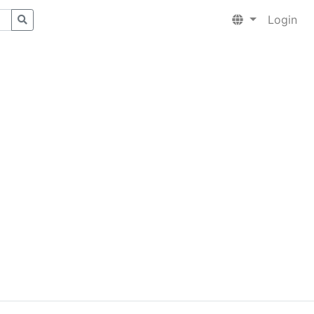
Login