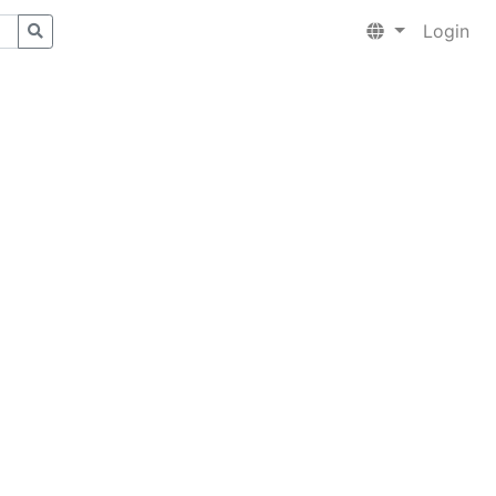
Login