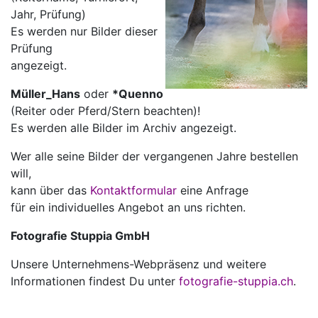
Jahr, Prüfung)
Es werden nur Bilder dieser
Prüfung
angezeigt.
Müller_Hans
oder
*Quenno
(Reiter oder Pferd/Stern beachten)!
Es werden alle Bilder im Archiv angezeigt.
Wer alle seine Bilder der vergangenen Jahre bestellen
will,
kann über das
Kontaktformular
eine Anfrage
für ein individuelles Angebot an uns richten.
Fotografie Stuppia GmbH
Unsere Unternehmens-Webpräsenz und weitere
Informationen findest Du unter
fotografie-stuppia.ch
.