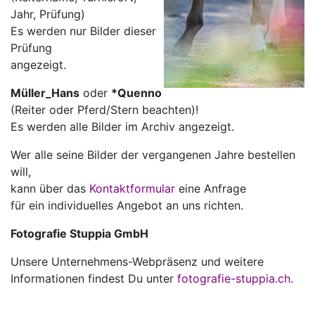
Jahr, Prüfung)
Es werden nur Bilder dieser
Prüfung
angezeigt.
Müller_Hans
oder
*Quenno
(Reiter oder Pferd/Stern beachten)!
Es werden alle Bilder im Archiv angezeigt.
Wer alle seine Bilder der vergangenen Jahre bestellen
will,
kann über das
Kontaktformular
eine Anfrage
für ein individuelles Angebot an uns richten.
Fotografie Stuppia GmbH
Unsere Unternehmens-Webpräsenz und weitere
Informationen findest Du unter
fotografie-stuppia.ch
.