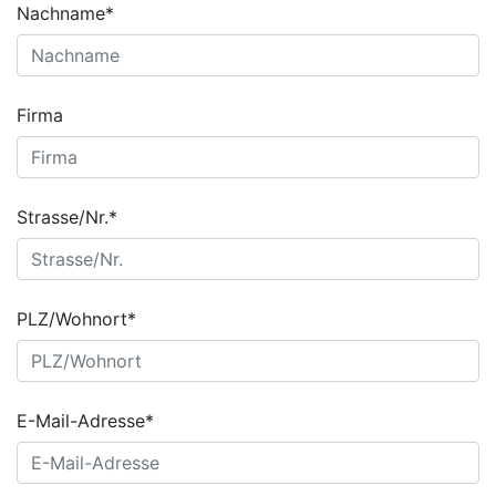
Nachname*
Firma
Strasse/Nr.*
PLZ/Wohnort*
E-Mail-Adresse*