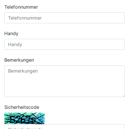
Telefonnummer
Handy
Bemerkungen
Sicherheitscode