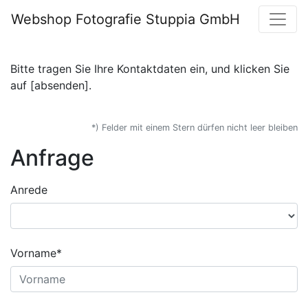
Webshop Fotografie Stuppia GmbH
Bitte tragen Sie Ihre Kontaktdaten ein, und klicken Sie
auf [absenden].
*) Felder mit einem Stern dürfen nicht leer bleiben
Anfrage
Anrede
Vorname*