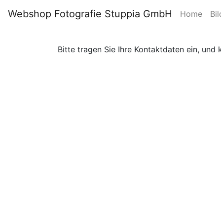
Webshop Fotografie Stuppia GmbH
Home
Bil
Bitte tragen Sie Ihre Kontaktdaten ein, und 