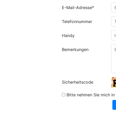
E-Mail-Adresse*
Telefonnummer
Handy
Bemerkungen
Sicherheitscode
Bitte nehmen Sie mich in 