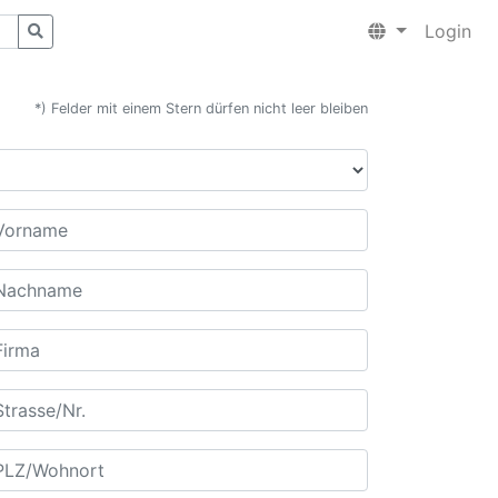
Login
*) Felder mit einem Stern dürfen nicht leer bleiben