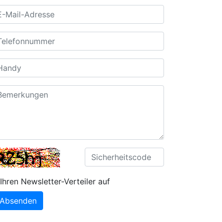
Ihren Newsletter-Verteiler auf
Absenden