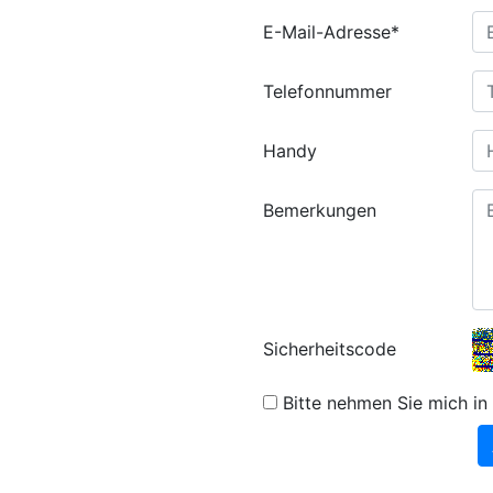
E-Mail-Adresse*
Telefonnummer
Handy
Bemerkungen
Sicherheitscode
Bitte nehmen Sie mich in 