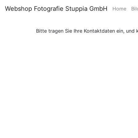
Webshop Fotografie Stuppia GmbH
Home
Bil
Bitte tragen Sie Ihre Kontaktdaten ein, und 