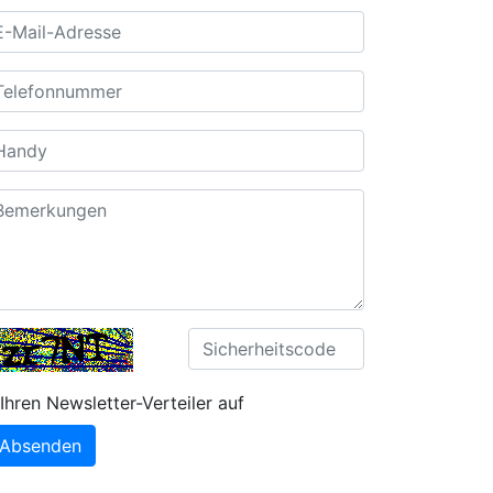
Ihren Newsletter-Verteiler auf
Absenden