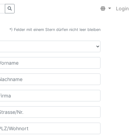
Login
*) Felder mit einem Stern dürfen nicht leer bleiben