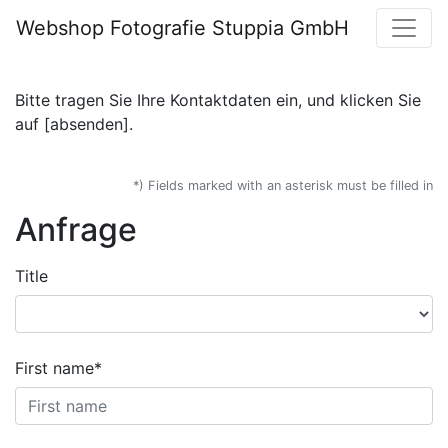
Webshop Fotografie Stuppia GmbH
Bitte tragen Sie Ihre Kontaktdaten ein, und klicken Sie
auf [absenden].
*) Fields marked with an asterisk must be filled in
Anfrage
Title
First name*