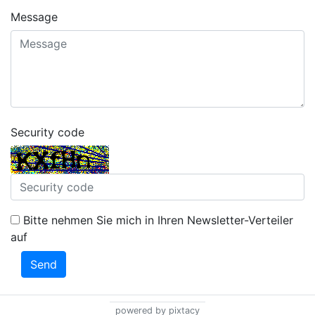
Message
Security code
Bitte nehmen Sie mich in Ihren Newsletter-Verteiler
auf
Send
powered by pixtacy