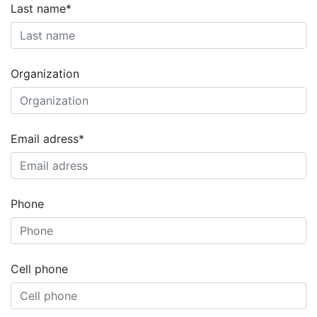
Last name*
Organization
Email adress*
Phone
Cell phone