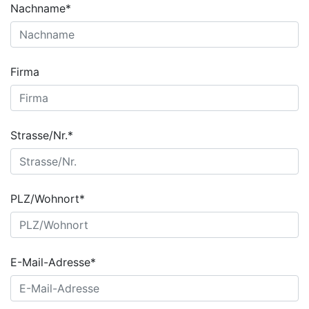
Nachname*
Firma
Strasse/Nr.*
PLZ/Wohnort*
E-Mail-Adresse*