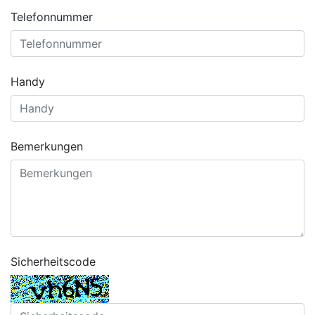
Telefonnummer
Handy
Bemerkungen
Sicherheitscode