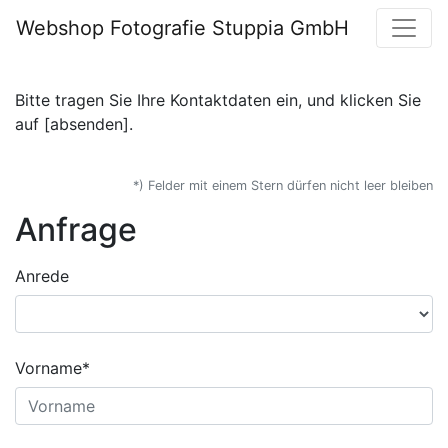
Webshop Fotografie Stuppia GmbH
Bitte tragen Sie Ihre Kontaktdaten ein, und klicken Sie
auf [absenden].
*) Felder mit einem Stern dürfen nicht leer bleiben
Anfrage
Anrede
Vorname*