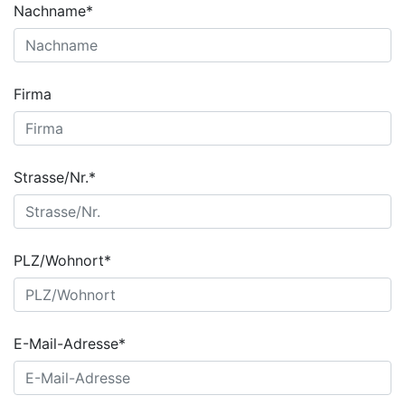
Nachname*
Firma
Strasse/Nr.*
PLZ/Wohnort*
E-Mail-Adresse*