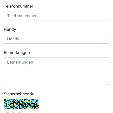
Telefonnummer
Handy
Bemerkungen
Sicherheitscode