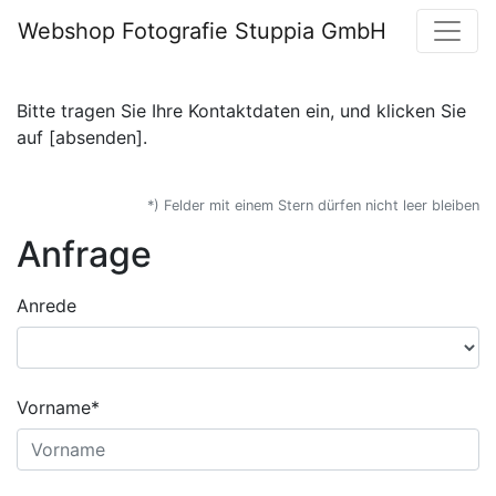
Webshop Fotografie Stuppia GmbH
Bitte tragen Sie Ihre Kontaktdaten ein, und klicken Sie
auf [absenden].
*) Felder mit einem Stern dürfen nicht leer bleiben
Anfrage
Anrede
Vorname*