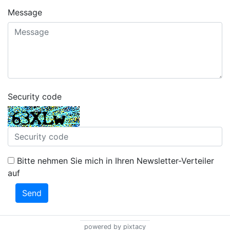
Message
Security code
Bitte nehmen Sie mich in Ihren Newsletter-Verteiler
auf
Send
powered by pixtacy