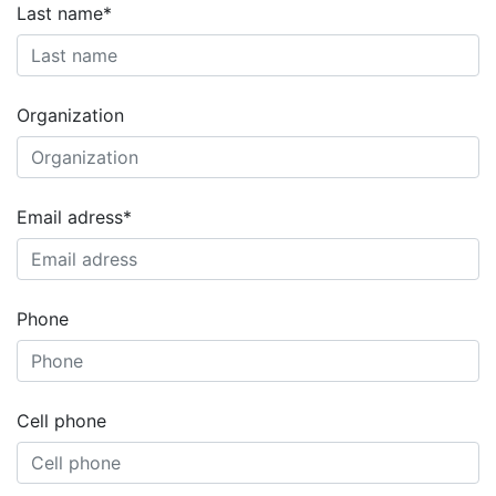
Last name*
Organization
Email adress*
Phone
Cell phone