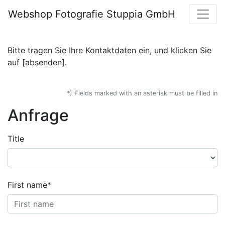
Webshop Fotografie Stuppia GmbH
Bitte tragen Sie Ihre Kontaktdaten ein, und klicken Sie
auf [absenden].
*) Fields marked with an asterisk must be filled in
Anfrage
Title
First name*