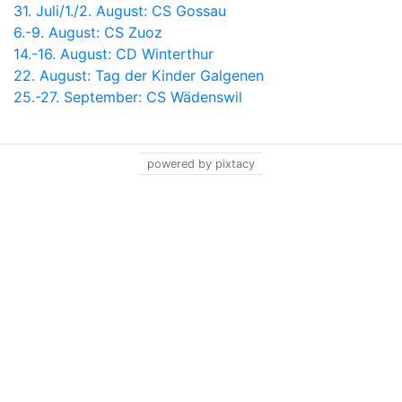
31. Juli/1./2. August: CS Gossau
6.-9. August: CS Zuoz
14.-16. August: CD Winterthur
22. August: Tag der Kinder Galgenen
25.-27. September: CS Wädenswil
powered by pixtacy