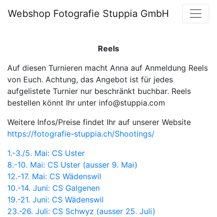
Webshop Fotografie Stuppia GmbH
Reels
Auf diesen Turnieren macht Anna auf Anmeldung Reels
von Euch. Achtung, das Angebot ist für jedes
aufgelistete Turnier nur beschränkt buchbar. Reels
bestellen könnt Ihr unter info@stuppia.com
Weitere Infos/Preise findet Ihr auf unserer Website
https://fotografie-stuppia.ch/Shootings/
1.-3./5. Mai: CS Uster
8.-10. Mai: CS Uster (ausser 9. Mai)
12.-17. Mai: CS Wädenswil
10.-14. Juni: CS Galgenen
19.-21. Juni: CS Wädenswil
23.-26. Juli: CS Schwyz (ausser 25. Juli)