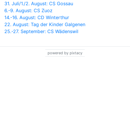
31. Juli/1./2. August: CS Gossau
6.-9. August: CS Zuoz
14.-16. August: CD Winterthur
22. August: Tag der Kinder Galgenen
25.-27. September: CS Wädenswil
powered by pixtacy