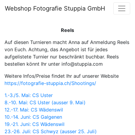
Webshop Fotografie Stuppia GmbH
Reels
Auf diesen Turnieren macht Anna auf Anmeldung Reels
von Euch. Achtung, das Angebot ist für jedes
aufgelistete Turnier nur beschränkt buchbar. Reels
bestellen könnt Ihr unter info@stuppia.com
Weitere Infos/Preise findet Ihr auf unserer Website
https://fotografie-stuppia.ch/Shootings/
1.-3./5. Mai: CS Uster
8.-10. Mai: CS Uster (ausser 9. Mai)
12.-17. Mai: CS Wädenswil
10.-14. Juni: CS Galgenen
19.-21. Juni: CS Wädenswil
23.-26. Juli: CS Schwyz (ausser 25. Juli)