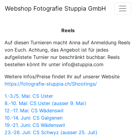
Webshop Fotografie Stuppia GmbH
Reels
Auf diesen Turnieren macht Anna auf Anmeldung Reels
von Euch. Achtung, das Angebot ist für jedes
aufgelistete Turnier nur beschränkt buchbar. Reels
bestellen könnt Ihr unter info@stuppia.com
Weitere Infos/Preise findet Ihr auf unserer Website
https://fotografie-stuppia.ch/Shootings/
1.-3./5. Mai: CS Uster
8.-10. Mai: CS Uster (ausser 9. Mai)
12.-17. Mai: CS Wädenswil
10.-14. Juni: CS Galgenen
19.-21. Juni: CS Wädenswil
23.-26. Juli: CS Schwyz (ausser 25. Juli)