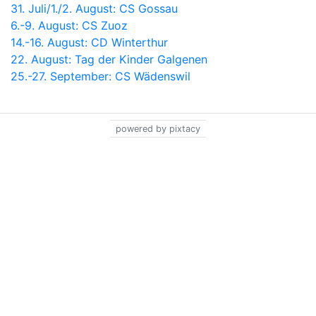
31. Juli/1./2. August: CS Gossau
6.-9. August: CS Zuoz
14.-16. August: CD Winterthur
22. August: Tag der Kinder Galgenen
25.-27. September: CS Wädenswil
powered by pixtacy