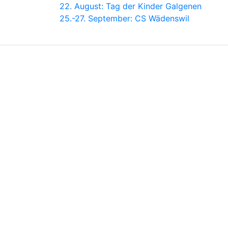
22. August: Tag der Kinder Galgenen
25.-27. September: CS Wädenswil