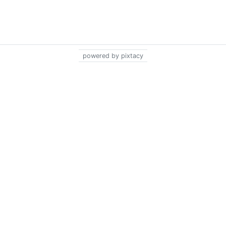
powered by pixtacy