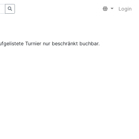
Login
fgelistete Turnier nur beschränkt buchbar.