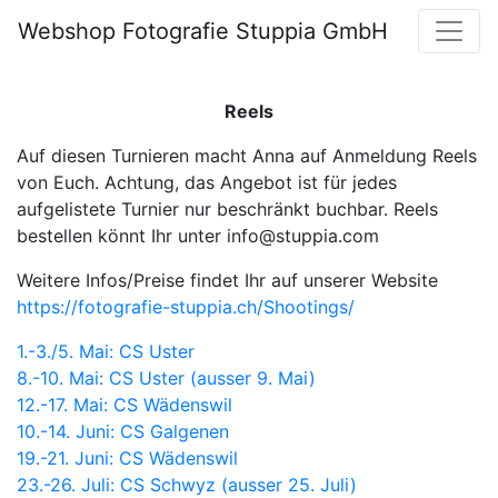
Webshop Fotografie Stuppia GmbH
Reels
Auf diesen Turnieren macht Anna auf Anmeldung Reels
von Euch. Achtung, das Angebot ist für jedes
aufgelistete Turnier nur beschränkt buchbar. Reels
bestellen könnt Ihr unter info@stuppia.com
Weitere Infos/Preise findet Ihr auf unserer Website
https://fotografie-stuppia.ch/Shootings/
1.-3./5. Mai: CS Uster
8.-10. Mai: CS Uster (ausser 9. Mai)
12.-17. Mai: CS Wädenswil
10.-14. Juni: CS Galgenen
19.-21. Juni: CS Wädenswil
23.-26. Juli: CS Schwyz (ausser 25. Juli)