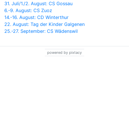
31. Juli/1./2. August: CS Gossau
6.-9. August: CS Zuoz
14.-16. August: CD Winterthur
22. August: Tag der Kinder Galgenen
25.-27. September: CS Wädenswil
powered by pixtacy