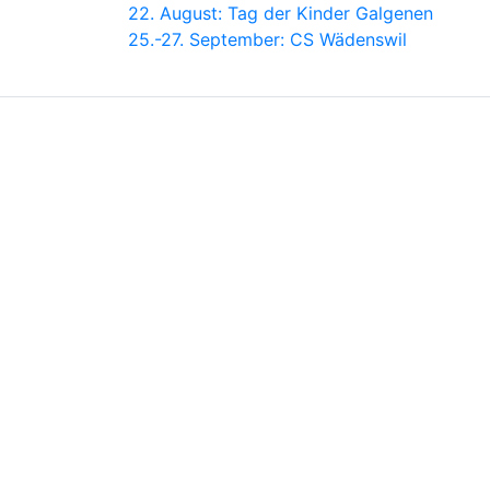
22. August: Tag der Kinder Galgenen
25.-27. September: CS Wädenswil