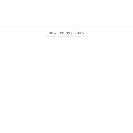
powered by pixtacy