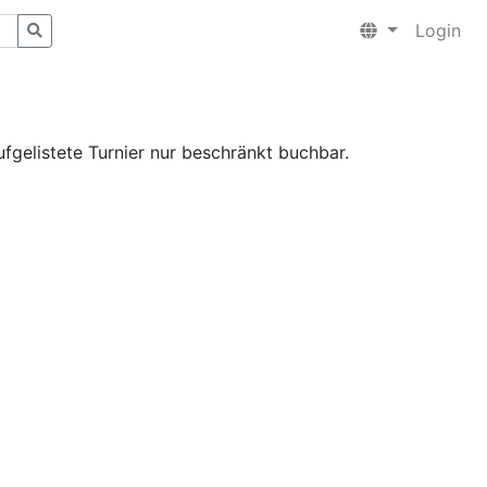
Login
fgelistete Turnier nur beschränkt buchbar.