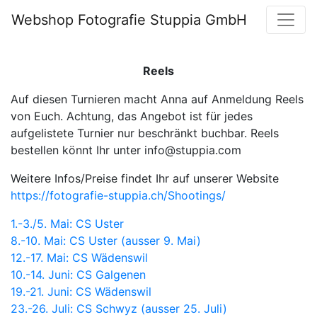
Webshop Fotografie Stuppia GmbH
Reels
Auf diesen Turnieren macht Anna auf Anmeldung Reels
von Euch. Achtung, das Angebot ist für jedes
aufgelistete Turnier nur beschränkt buchbar. Reels
bestellen könnt Ihr unter info@stuppia.com
Weitere Infos/Preise findet Ihr auf unserer Website
https://fotografie-stuppia.ch/Shootings/
1.-3./5. Mai: CS Uster
8.-10. Mai: CS Uster (ausser 9. Mai)
12.-17. Mai: CS Wädenswil
10.-14. Juni: CS Galgenen
19.-21. Juni: CS Wädenswil
23.-26. Juli: CS Schwyz (ausser 25. Juli)