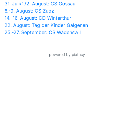
31. Juli/1./2. August: CS Gossau
6.-9. August: CS Zuoz
14.-16. August: CD Winterthur
22. August: Tag der Kinder Galgenen
25.-27. September: CS Wädenswil
powered by pixtacy