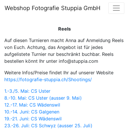
Webshop Fotografie Stuppia GmbH
Reels
Auf diesen Turnieren macht Anna auf Anmeldung Reels
von Euch. Achtung, das Angebot ist für jedes
aufgelistete Turnier nur beschränkt buchbar. Reels
bestellen könnt Ihr unter info@stuppia.com
Weitere Infos/Preise findet Ihr auf unserer Website
https://fotografie-stuppia.ch/Shootings/
1.-3./5. Mai: CS Uster
8.-10. Mai: CS Uster (ausser 9. Mai)
12.-17. Mai: CS Wädenswil
10.-14. Juni: CS Galgenen
19.-21. Juni: CS Wädenswil
23.-26. Juli: CS Schwyz (ausser 25. Juli)