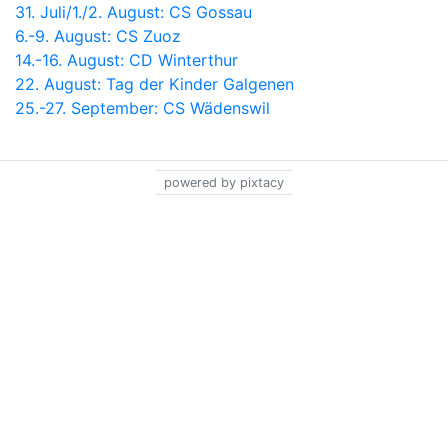
31. Juli/1./2. August: CS Gossau
6.-9. August: CS Zuoz
14.-16. August: CD Winterthur
22. August: Tag der Kinder Galgenen
25.-27. September: CS Wädenswil
powered by pixtacy