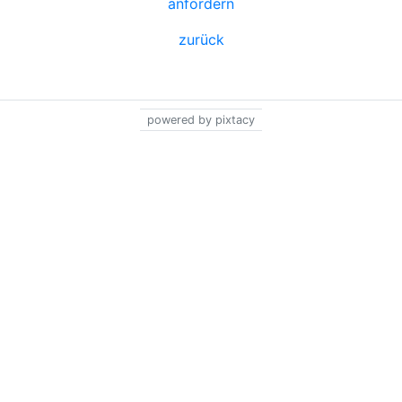
anfordern
zurück
powered by pixtacy