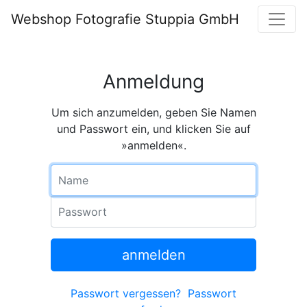
Webshop Fotografie Stuppia GmbH
Anmeldung
Um sich anzumelden, geben Sie Namen
und Passwort ein, und klicken Sie auf
»anmelden«.
Name
Passwort
anmelden
Passwort vergessen?
Passwort