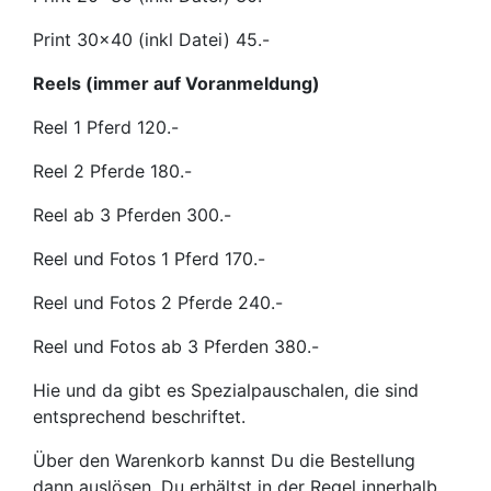
Print 30x40 (inkl Datei) 45.-
Reels (immer auf Voranmeldung)
Reel 1 Pferd 120.-
Reel 2 Pferde 180.-
Reel ab 3 Pferden 300.-
Reel und Fotos 1 Pferd 170.-
Reel und Fotos 2 Pferde 240.-
Reel und Fotos ab 3 Pferden 380.-
Hie und da gibt es Spezialpauschalen, die sind
entsprechend beschriftet.
Über den Warenkorb kannst Du die Bestellung
dann auslösen. Du erhältst in der Regel innerhalb