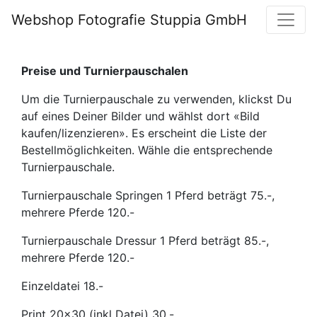
Webshop Fotografie Stuppia GmbH
Preise und Turnierpauschalen
Um die Turnierpauschale zu verwenden, klickst Du
auf eines Deiner Bilder und wählst dort «Bild
kaufen/lizenzieren». Es erscheint die Liste der
Bestellmöglichkeiten. Wähle die entsprechende
Turnierpauschale.
Turnierpauschale Springen 1 Pferd beträgt 75.-,
mehrere Pferde 120.-
Turnierpauschale Dressur 1 Pferd beträgt 85.-,
mehrere Pferde 120.-
Einzeldatei 18.-
Print 20x30 (inkl Datei) 30.-