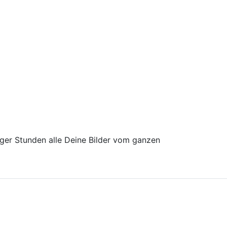
iger Stunden alle Deine Bilder vom ganzen