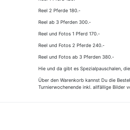
Reel 2 Pferde 180.-
Reel ab 3 Pferden 300.-
Reel und Fotos 1 Pferd 170.-
Reel und Fotos 2 Pferde 240.-
Reel und Fotos ab 3 Pferden 380.-
Hie und da gibt es Spezialpauschalen, die
Über den Warenkorb kannst Du die Bestell
Turnierwochenende inkl. allfällige Bilder