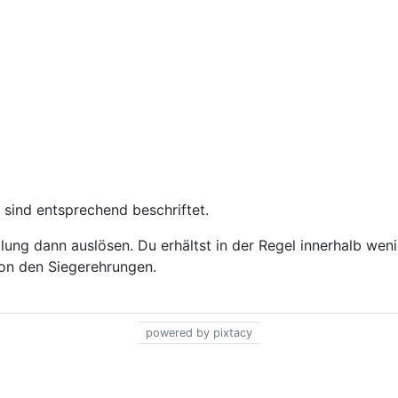
 sind entsprechend beschriftet.
ung dann auslösen. Du erhältst in der Regel innerhalb wen
 von den Siegerehrungen.
powered by pixtacy