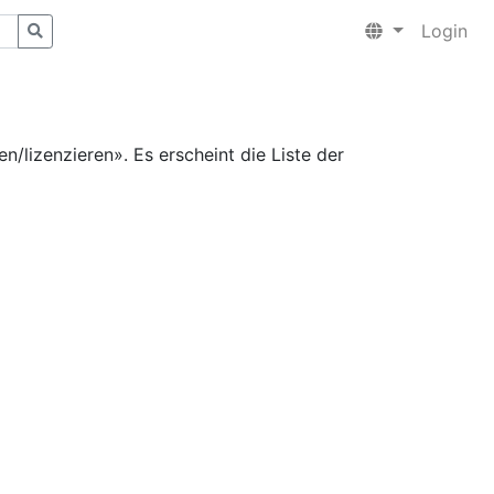
Login
n/lizenzieren». Es erscheint die Liste der