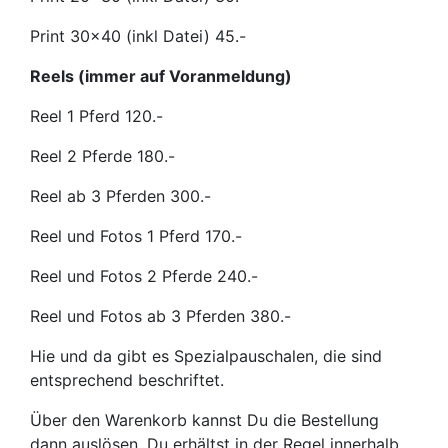
Print 30x40 (inkl Datei) 45.-
Reels (immer auf Voranmeldung)
Reel 1 Pferd 120.-
Reel 2 Pferde 180.-
Reel ab 3 Pferden 300.-
Reel und Fotos 1 Pferd 170.-
Reel und Fotos 2 Pferde 240.-
Reel und Fotos ab 3 Pferden 380.-
Hie und da gibt es Spezialpauschalen, die sind
entsprechend beschriftet.
Über den Warenkorb kannst Du die Bestellung
dann auslösen. Du erhältst in der Regel innerhalb