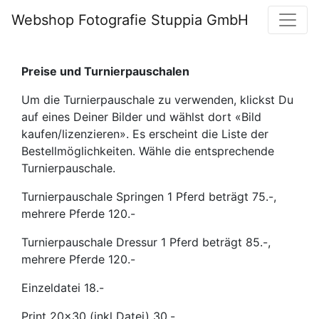
Webshop Fotografie Stuppia GmbH
Preise und Turnierpauschalen
Um die Turnierpauschale zu verwenden, klickst Du
auf eines Deiner Bilder und wählst dort «Bild
kaufen/lizenzieren». Es erscheint die Liste der
Bestellmöglichkeiten. Wähle die entsprechende
Turnierpauschale.
Turnierpauschale Springen 1 Pferd beträgt 75.-,
mehrere Pferde 120.-
Turnierpauschale Dressur 1 Pferd beträgt 85.-,
mehrere Pferde 120.-
Einzeldatei 18.-
Print 20x30 (inkl Datei) 30.-