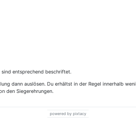
 sind entsprechend beschriftet.
ung dann auslösen. Du erhältst in der Regel innerhalb wen
 von den Siegerehrungen.
powered by pixtacy