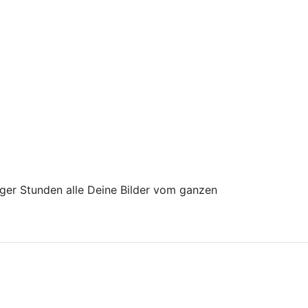
iger Stunden alle Deine Bilder vom ganzen