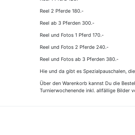
Reel 2 Pferde 180.-
Reel ab 3 Pferden 300.-
Reel und Fotos 1 Pferd 170.-
Reel und Fotos 2 Pferde 240.-
Reel und Fotos ab 3 Pferden 380.-
Hie und da gibt es Spezialpauschalen, die
Über den Warenkorb kannst Du die Bestell
Turnierwochenende inkl. allfällige Bilder