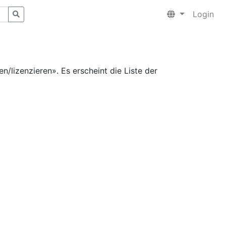
Login
n/lizenzieren». Es erscheint die Liste der