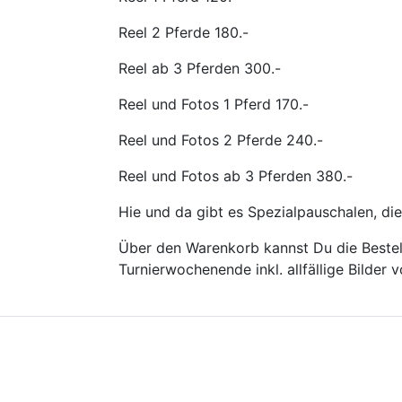
Reel 2 Pferde 180.-
Reel ab 3 Pferden 300.-
Reel und Fotos 1 Pferd 170.-
Reel und Fotos 2 Pferde 240.-
Reel und Fotos ab 3 Pferden 380.-
Hie und da gibt es Spezialpauschalen, die
Über den Warenkorb kannst Du die Bestell
Turnierwochenende inkl. allfällige Bilder