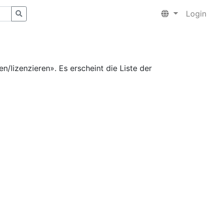
Login
n/lizenzieren». Es erscheint die Liste der