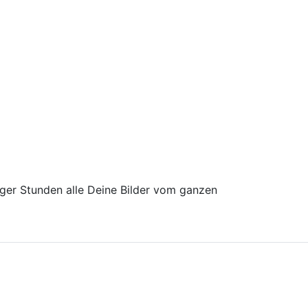
iger Stunden alle Deine Bilder vom ganzen