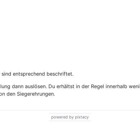
 sind entsprechend beschriftet.
ung dann auslösen. Du erhältst in der Regel innerhalb wen
 von den Siegerehrungen.
powered by pixtacy