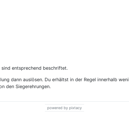
 sind entsprechend beschriftet.
ung dann auslösen. Du erhältst in der Regel innerhalb wen
 von den Siegerehrungen.
powered by pixtacy