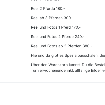
Reel 2 Pferde 180.-
Reel ab 3 Pferden 300.-
Reel und Fotos 1 Pferd 170.-
Reel und Fotos 2 Pferde 240.-
Reel und Fotos ab 3 Pferden 380.-
Hie und da gibt es Spezialpauschalen, die
Über den Warenkorb kannst Du die Bestell
Turnierwochenende inkl. allfällige Bilder