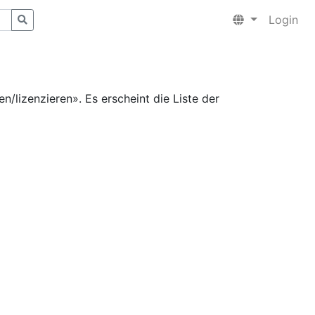
Login
n/lizenzieren». Es erscheint die Liste der