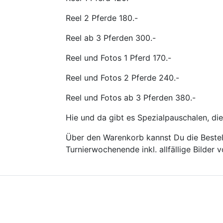
Reel 2 Pferde 180.-
Reel ab 3 Pferden 300.-
Reel und Fotos 1 Pferd 170.-
Reel und Fotos 2 Pferde 240.-
Reel und Fotos ab 3 Pferden 380.-
Hie und da gibt es Spezialpauschalen, die
Über den Warenkorb kannst Du die Bestell
Turnierwochenende inkl. allfällige Bilder