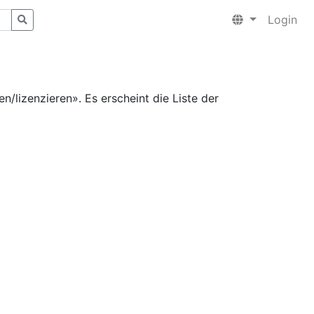
Login
n/lizenzieren». Es erscheint die Liste der