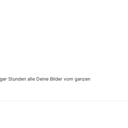
iger Stunden alle Deine Bilder vom ganzen