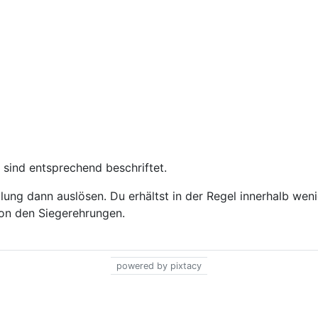
 sind entsprechend beschriftet.
ung dann auslösen. Du erhältst in der Regel innerhalb wen
 von den Siegerehrungen.
powered by pixtacy