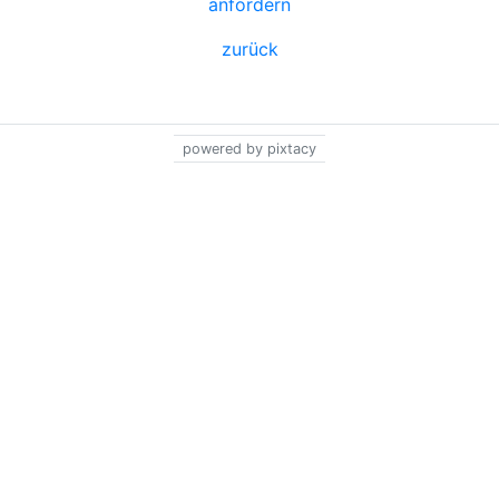
anfordern
zurück
powered by pixtacy