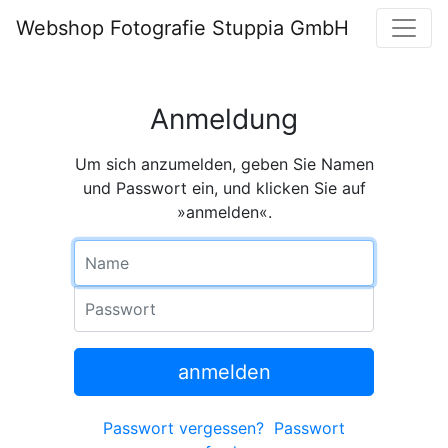
Webshop Fotografie Stuppia GmbH
Anmeldung
Um sich anzumelden, geben Sie Namen
und Passwort ein, und klicken Sie auf
»anmelden«.
Name
Passwort
anmelden
Passwort vergessen?
Passwort