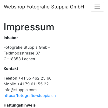
Webshop Fotografie Stuppia GmbH
Impressum
Inhaber
Fotografie Stuppia GmbH
Feldmoosstrasse 37
CH-8853 Lachen
Kontakt
Telefon +41 55 462 25 60
Mobile +41 79 611 55 22
info@stuppia.com
https://fotografie-stuppia.ch
Haftungshinweis