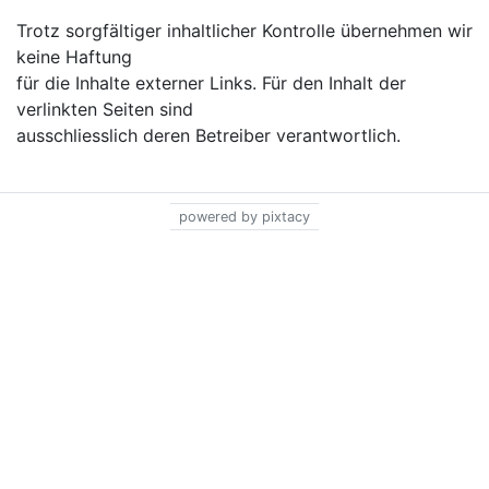
Trotz sorgfältiger inhaltlicher Kontrolle übernehmen wir
keine Haftung
für die Inhalte externer Links. Für den Inhalt der
verlinkten Seiten sind
ausschliesslich deren Betreiber verantwortlich.
powered by pixtacy