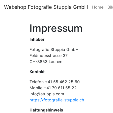
Webshop Fotografie Stuppia GmbH
Home
Bil
Impressum
Inhaber
Fotografie Stuppia GmbH
Feldmoosstrasse 37
CH-8853 Lachen
Kontakt
Telefon +41 55 462 25 60
Mobile +41 79 611 55 22
info@stuppia.com
https://fotografie-stuppia.ch
Haftungshinweis