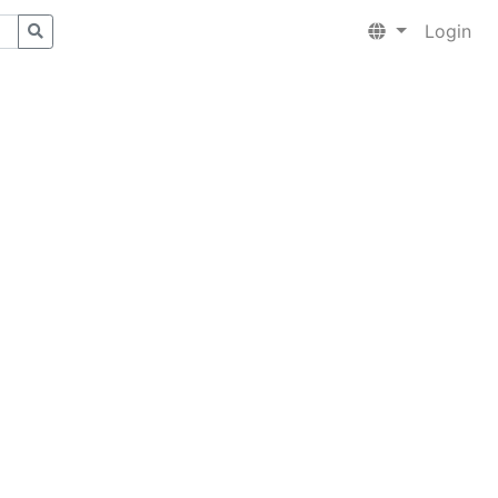
Login