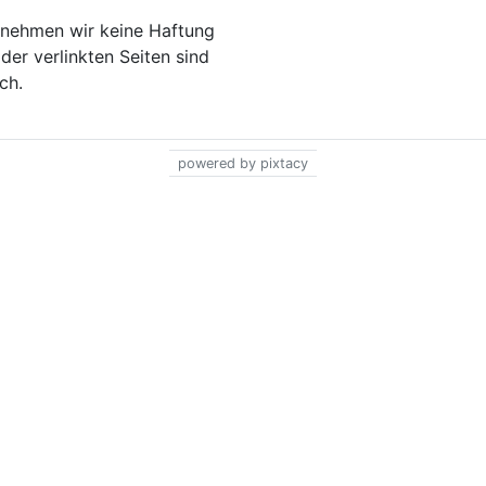
bernehmen wir keine Haftung
 der verlinkten Seiten sind
ch.
powered by pixtacy