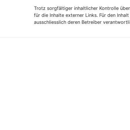
Trotz sorgfältiger inhaltlicher Kontrolle ü
für die Inhalte externer Links. Für den Inhalt
ausschliesslich deren Betreiber verantwortli