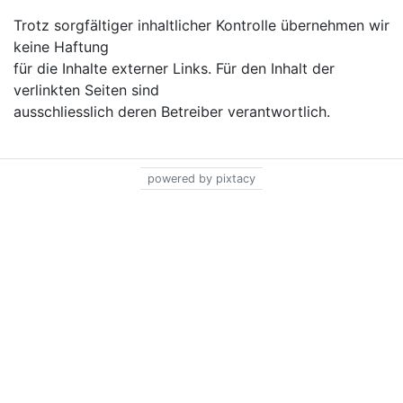
Trotz sorgfältiger inhaltlicher Kontrolle übernehmen wir
keine Haftung
für die Inhalte externer Links. Für den Inhalt der
verlinkten Seiten sind
ausschliesslich deren Betreiber verantwortlich.
powered by pixtacy