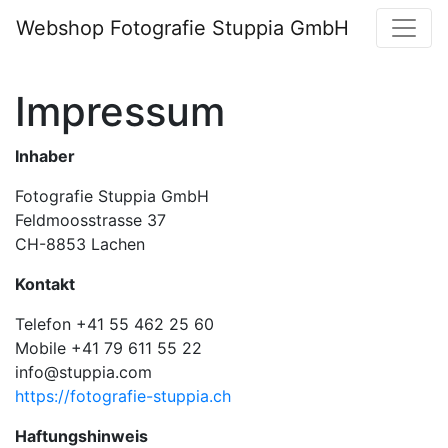
Webshop Fotografie Stuppia GmbH
Impressum
Inhaber
Fotografie Stuppia GmbH
Feldmoosstrasse 37
CH-8853 Lachen
Kontakt
Telefon +41 55 462 25 60
Mobile +41 79 611 55 22
info@stuppia.com
https://fotografie-stuppia.ch
Haftungshinweis