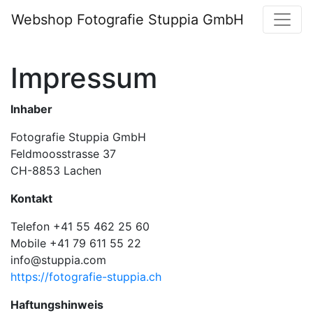
Webshop Fotografie Stuppia GmbH
Impressum
Inhaber
Fotografie Stuppia GmbH
Feldmoosstrasse 37
CH-8853 Lachen
Kontakt
Telefon +41 55 462 25 60
Mobile +41 79 611 55 22
info@stuppia.com
https://fotografie-stuppia.ch
Haftungshinweis