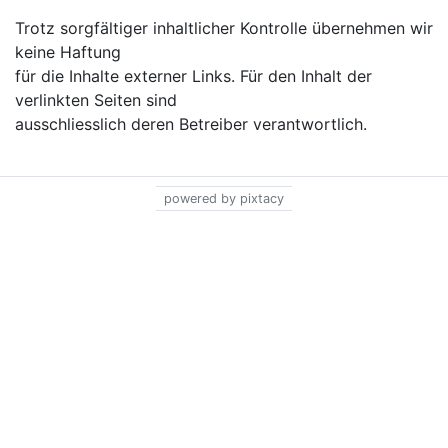
Trotz sorgfältiger inhaltlicher Kontrolle übernehmen wir
keine Haftung
für die Inhalte externer Links. Für den Inhalt der
verlinkten Seiten sind
ausschliesslich deren Betreiber verantwortlich.
powered by pixtacy