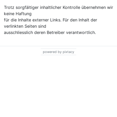
Trotz sorgfältiger inhaltlicher Kontrolle übernehmen wir
keine Haftung
für die Inhalte externer Links. Für den Inhalt der
verlinkten Seiten sind
ausschliesslich deren Betreiber verantwortlich.
powered by pixtacy