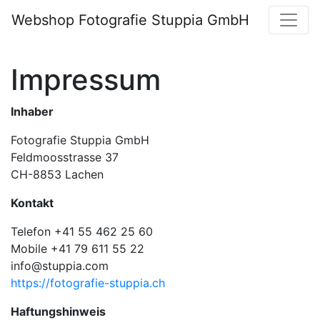
Webshop Fotografie Stuppia GmbH
Impressum
Inhaber
Fotografie Stuppia GmbH
Feldmoosstrasse 37
CH-8853 Lachen
Kontakt
Telefon +41 55 462 25 60
Mobile +41 79 611 55 22
info@stuppia.com
https://fotografie-stuppia.ch
Haftungshinweis