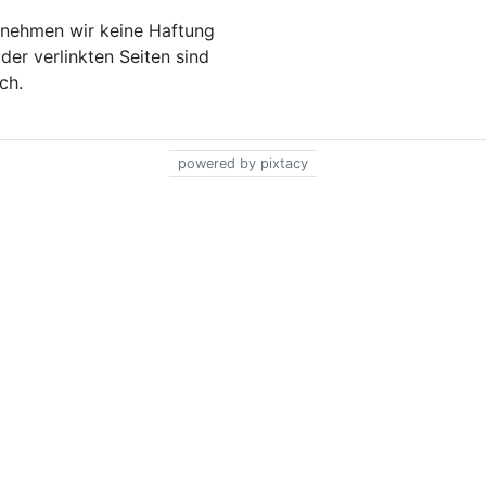
bernehmen wir keine Haftung
 der verlinkten Seiten sind
ch.
powered by pixtacy