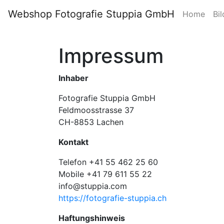
Webshop Fotografie Stuppia GmbH
Home
Bil
Impressum
Inhaber
Fotografie Stuppia GmbH
Feldmoosstrasse 37
CH-8853 Lachen
Kontakt
Telefon +41 55 462 25 60
Mobile +41 79 611 55 22
info@stuppia.com
https://fotografie-stuppia.ch
Haftungshinweis