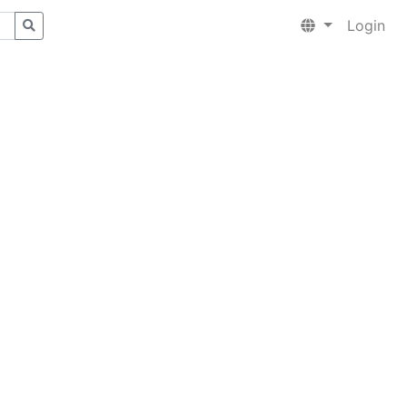
Login