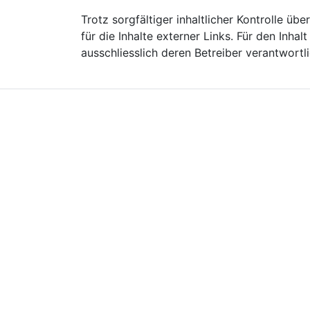
Trotz sorgfältiger inhaltlicher Kontrolle ü
für die Inhalte externer Links. Für den Inhalt
ausschliesslich deren Betreiber verantwortli