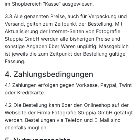
im Shopbereich "Kasse" ausgewiesen.
3.3 Alle genannten Preise, auch für Verpackung und
Versand, gelten zum Zeitpunkt der Bestellung. Mit
Aktualisierung der Internet-Seiten von Fotografie
Stuppia GmbH werden alle bisherigen Preise und
sonstige Angaben über Waren ungültig. Massgeblich
ist jeweils die zum Zeitpunkt der Bestellung gültige
Fassung.
4. Zahlungsbedingungen
4.1 Zahlungen erfolgen gegen Vorkasse, Paypal, Twint
oder Kreditkarte.
4.2 Die Bestellung kann über den Onlineshop auf der
Webseite der Firma Fotografie Stuppia GmbH getätigt
werden. Bestellungen via Telefon und E-Mail sind
ebenfalls möglich.