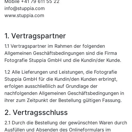
Mobile +41 79 611 55 22
info@stuppia.com
www.stuppia.com
1. Vertragspartner
1.1 Vertragspartner im Rahmen der folgenden
Allgemeinen Geschäftsbedingungen sind die Firma
Fotografie Stuppia GmbH und die Kundin/der Kunde.
1.2 Alle Lieferungen und Leistungen, die Fotografie
Stuppia GmbH für die Kundin/den Kunden erbringt,
erfolgen ausschließlich auf Grundlage der
nachfolgenden Allgemeinen Geschäftsbedingungen in
ihrer zum Zeitpunkt der Bestellung gültigen Fassung.
2. Vertragsschluss
2.1 Durch die Bestellung der gewünschten Waren durch
Ausfüllen und Absenden des Onlineformulars im