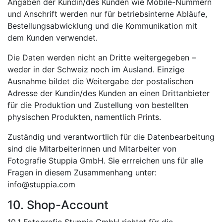
Angaben der Kundin/des Kunden wie Mobile-Nummern
und Anschrift werden nur für betriebsinterne Abläufe,
Bestellungsabwicklung und die Kommunikation mit
dem Kunden verwendet.
Die Daten werden nicht an Dritte weitergegeben –
weder in der Schweiz noch im Ausland. Einzige
Ausnahme bildet die Weitergabe der postalischen
Adresse der Kundin/des Kunden an einen Drittanbieter
für die Produktion und Zustellung von bestellten
physischen Produkten, namentlich Prints.
Zuständig und verantwortlich für die Datenbearbeitung
sind die Mitarbeiterinnen und Mitarbeiter von
Fotografie Stuppia GmbH. Sie errreichen uns für alle
Fragen in diesem Zusammenhang unter:
info@stuppia.com
10. Shop-Account