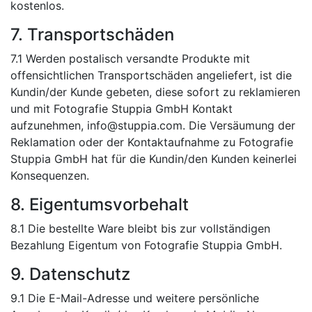
kostenlos.
7. Transportschäden
7.1 Werden postalisch versandte Produkte mit
offensichtlichen Transportschäden angeliefert, ist die
Kundin/der Kunde gebeten, diese sofort zu reklamieren
und mit Fotografie Stuppia GmbH Kontakt
aufzunehmen, info@stuppia.com. Die Versäumung der
Reklamation oder der Kontaktaufnahme zu Fotografie
Stuppia GmbH hat für die Kundin/den Kunden keinerlei
Konsequenzen.
8. Eigentumsvorbehalt
8.1 Die bestellte Ware bleibt bis zur vollständigen
Bezahlung Eigentum von Fotografie Stuppia GmbH.
9. Datenschutz
9.1 Die E-Mail-Adresse und weitere persönliche