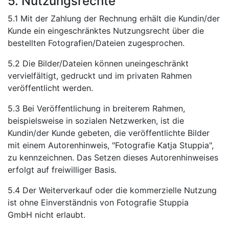
5. Nutzungsrechte
5.1 Mit der Zahlung der Rechnung erhält die Kundin/der
Kunde ein eingeschränktes Nutzungsrecht über die
bestellten Fotografien/Dateien zugesprochen.
5.2 Die Bilder/Dateien können uneingeschränkt
vervielfältigt, gedruckt und im privaten Rahmen
veröffentlicht werden.
5.3 Bei Veröffentlichung in breiterem Rahmen,
beispielsweise in sozialen Netzwerken, ist die
Kundin/der Kunde gebeten, die veröffentlichte Bilder
mit einem Autorenhinweis, "Fotografie Katja Stuppia",
zu kennzeichnen. Das Setzen dieses Autorenhinweises
erfolgt auf freiwilliger Basis.
5.4 Der Weiterverkauf oder die kommerzielle Nutzung
ist ohne Einverständnis von Fotografie Stuppia
GmbH nicht erlaubt.