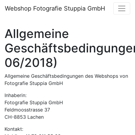
Webshop Fotografie Stuppia GmbH
Allgemeine
Geschäftsbedingungen
06/2018)
Allgemeine Geschäftsbedingungen des Webshops von
Fotografie Stuppia GmbH
Inhaberin:
Fotografie Stuppia GmbH
Feldmoosstrasse 37
CH-8853 Lachen
Kontakt: