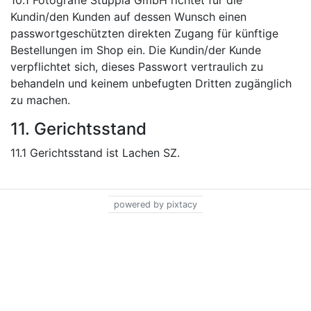
10.1 Fotografie Stuppia GmbH richtet für die
Kundin/den Kunden auf dessen Wunsch einen
passwortgeschützten direkten Zugang für künftige
Bestellungen im Shop ein. Die Kundin/der Kunde
verpflichtet sich, dieses Passwort vertraulich zu
behandeln und keinem unbefugten Dritten zugänglich
zu machen.
11. Gerichtsstand
11.1 Gerichtsstand ist Lachen SZ.
powered by pixtacy