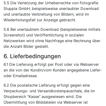
5.5 Die Verletzung der Urheberrechte von Fotografie
Stuppia GmbH, beispielsweise unerlaubter Download
und unerlaubte Verbreitung von Bildern, wird im
Wiederholungsfall zur Anzeige gebracht.
5.6 Bei unerlaubtem Download (beispielsweise mittels
Screenshot) und Veröffentlichung in sozialen
Netzwerken wird ohne Nachfrage eine Rechnung über
die Anzahl Bilder gestellt.
6. Lieferbedingungen
6.1 Die Lieferung erfolgt per Post oder via Webserver
an die von der Kundin/vom Kunden angegebene Liefer-
oder Emailadresse.
6.2 Die postalische Lieferung erfolgt gegen eine
Verpackungs- und Versandkostenpauschale, die im
Shopbereich "Kasse" ausgewiesen wird. Die
Übermittlung von Bilddateien via Webserver ist