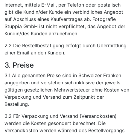
Internet, mittels E-Mail, per Telefon oder postalisch
gibt die Kundin/der Kunde ein verbindliches Angebot
auf Abschluss eines Kaufvertrages ab. Fotografie
Stuppia GmbH ist nicht verpflichtet, das Angebot der
Kundin/des Kunden anzunehmen.
2.2 Die Bestellbestätigung erfolgt durch Übermittlung
einer Email an den Kunden.
3. Preise
3.1 Alle genannten Preise sind in Schweizer Franken
angegeben und verstehen sich inklusive der jeweils
gültigen gesetzlichen Mehrwertsteuer ohne Kosten von
Verpackung und Versand zum Zeitpunkt der
Bestellung.
3.2 Für Verpackung und Versand (Versandkosten)
werden die Kosten gesondert berechnet. Die
Versandkosten werden während des Bestellvorgangs