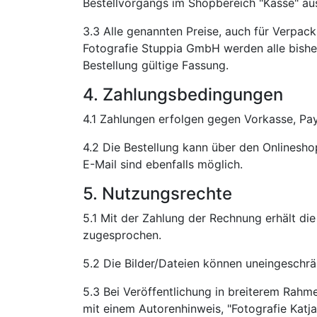
Bestellvorgangs im Shopbereich "Kasse" au
3.3 Alle genannten Preise, auch für Verpack
Fotografie Stuppia GmbH werden alle bisher
Bestellung gültige Fassung.
4. Zahlungsbedingungen
4.1 Zahlungen erfolgen gegen Vorkasse, Pay
4.2 Die Bestellung kann über den Onlinesho
E-Mail sind ebenfalls möglich.
5. Nutzungsrechte
5.1 Mit der Zahlung der Rechnung erhält di
zugesprochen.
5.2 Die Bilder/Dateien können uneingeschrän
5.3 Bei Veröffentlichung in breiterem Rahme
mit einem Autorenhinweis, "Fotografie Katja