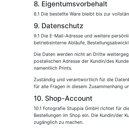
8. Eigentumsvorbehalt
8.1 Die bestellte Ware bleibt bis zur voll
9. Datenschutz
9.1 Die E-Mail-Adresse und weitere persön
betriebsinterne Abläufe, Bestellungsabwic
Die Daten werden nicht an Dritte weiterge
postalischen Adresse der Kundin/des Kunden
namentlich Prints.
Zuständig und verantwortlich für die Daten
für alle Fragen in diesem Zusammenhang un
10. Shop-Account
10.1 Fotografie Stuppia GmbH richtet für 
Bestellungen im Shop ein. Die Kundin/der K
zugänglich zu machen.