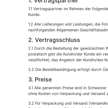
1. Vertragspartner
1.1 Vertragspartner im Rahmen der folgend
Kunde.
1.2 Alle Lieferungen und Leistungen, die Fo
nachfolgenden Allgemeinen Geschäftsbeding
2. Vertragsschluss
2.1 Durch die Bestellung der gewünschten W
postalisch gibt die Kundin/der Kunde ein v
verpflichtet, das Angebot der Kundin/des
2.2 Die Bestellbestätigung erfolgt durch Ü
3. Preise
3.1 Alle genannten Preise sind in Schweize
ohne Kosten von Verpackung und Versand z
3.2 Für Verpackung und Versand (Versandk