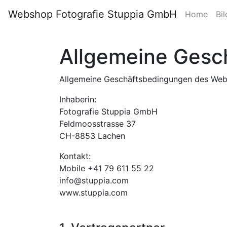
Webshop Fotografie Stuppia GmbH
Home
Bil
Allgemeine Gesc
Allgemeine Geschäftsbedingungen des Web
Inhaberin:
Fotografie Stuppia GmbH
Feldmoosstrasse 37
CH-8853 Lachen
Kontakt:
Mobile +41 79 611 55 22
info@stuppia.com
www.stuppia.com