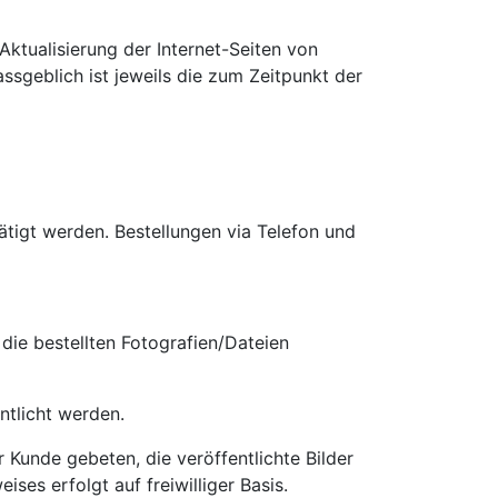
Aktualisierung der Internet-Seiten von
sgeblich ist jeweils die zum Zeitpunkt der
tigt werden. Bestellungen via Telefon und
die bestellten Fotografien/Dateien
ntlicht werden.
r Kunde gebeten, die veröffentlichte Bilder
ses erfolgt auf freiwilliger Basis.