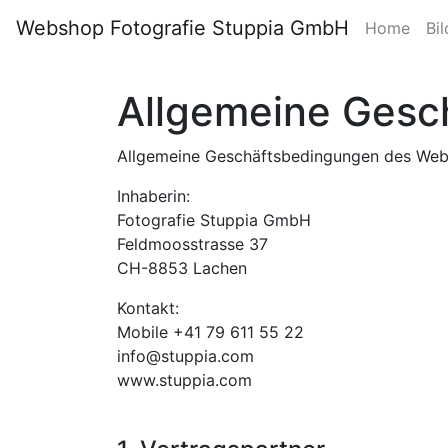
Webshop Fotografie Stuppia GmbH
Home
Bil
Allgemeine Gesc
Allgemeine Geschäftsbedingungen des Web
Inhaberin:
Fotografie Stuppia GmbH
Feldmoosstrasse 37
CH-8853 Lachen
Kontakt:
Mobile +41 79 611 55 22
info@stuppia.com
www.stuppia.com