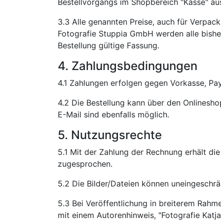
Bestellvorgangs im Shopbereich "Kasse" au
3.3 Alle genannten Preise, auch für Verpack
Fotografie Stuppia GmbH werden alle bisher
Bestellung gültige Fassung.
4. Zahlungsbedingungen
4.1 Zahlungen erfolgen gegen Vorkasse, Pay
4.2 Die Bestellung kann über den Onlinesho
E-Mail sind ebenfalls möglich.
5. Nutzungsrechte
5.1 Mit der Zahlung der Rechnung erhält di
zugesprochen.
5.2 Die Bilder/Dateien können uneingeschrän
5.3 Bei Veröffentlichung in breiterem Rahme
mit einem Autorenhinweis, "Fotografie Katja