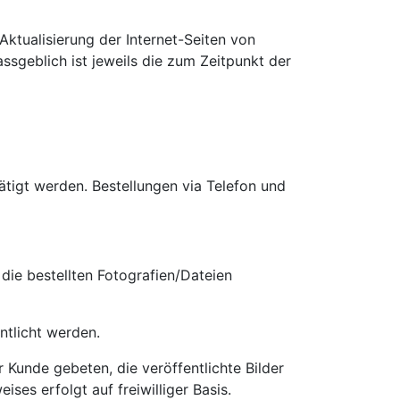
Aktualisierung der Internet-Seiten von
sgeblich ist jeweils die zum Zeitpunkt der
tigt werden. Bestellungen via Telefon und
die bestellten Fotografien/Dateien
ntlicht werden.
r Kunde gebeten, die veröffentlichte Bilder
ses erfolgt auf freiwilliger Basis.