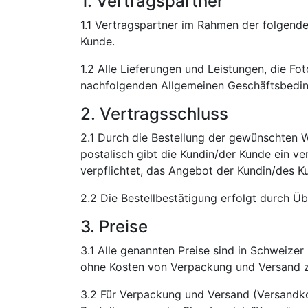
1. Vertragspartner
1.1 Vertragspartner im Rahmen der folgend
Kunde.
1.2 Alle Lieferungen und Leistungen, die Fo
nachfolgenden Allgemeinen Geschäftsbeding
2. Vertragsschluss
2.1 Durch die Bestellung der gewünschten W
postalisch gibt die Kundin/der Kunde ein v
verpflichtet, das Angebot der Kundin/des
2.2 Die Bestellbestätigung erfolgt durch Ü
3. Preise
3.1 Alle genannten Preise sind in Schweize
ohne Kosten von Verpackung und Versand z
3.2 Für Verpackung und Versand (Versandk