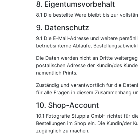
8. Eigentumsvorbehalt
8.1 Die bestellte Ware bleibt bis zur voll
9. Datenschutz
9.1 Die E-Mail-Adresse und weitere persön
betriebsinterne Abläufe, Bestellungsabwic
Die Daten werden nicht an Dritte weiterge
postalischen Adresse der Kundin/des Kunden
namentlich Prints.
Zuständig und verantwortlich für die Daten
für alle Fragen in diesem Zusammenhang un
10. Shop-Account
10.1 Fotografie Stuppia GmbH richtet für 
Bestellungen im Shop ein. Die Kundin/der K
zugänglich zu machen.