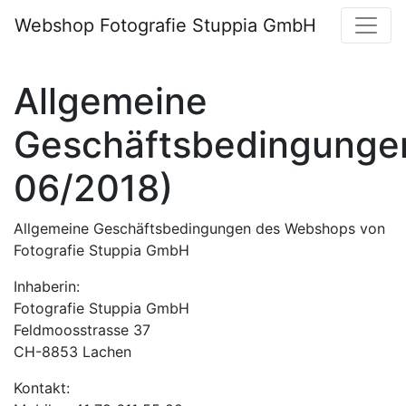
Webshop Fotografie Stuppia GmbH
Allgemeine
Geschäftsbedingungen
06/2018)
Allgemeine Geschäftsbedingungen des Webshops von
Fotografie Stuppia GmbH
Inhaberin:
Fotografie Stuppia GmbH
Feldmoosstrasse 37
CH-8853 Lachen
Kontakt: