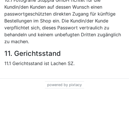
10.1 Fotografie Stuppia GmbH richtet für die
Kundin/den Kunden auf dessen Wunsch einen
passwortgeschützten direkten Zugang für künftige
Bestellungen im Shop ein. Die Kundin/der Kunde
verpflichtet sich, dieses Passwort vertraulich zu
behandeln und keinem unbefugten Dritten zugänglich
zu machen.
11. Gerichtsstand
11.1 Gerichtsstand ist Lachen SZ.
powered by pixtacy