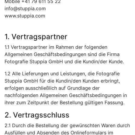
Mobile +41 79 611 55 22
info@stuppia.com
www.stuppia.com
1. Vertragspartner
1.1 Vertragspartner im Rahmen der folgenden
Allgemeinen Geschäftsbedingungen sind die Firma
Fotografie Stuppia GmbH und die Kundin/der Kunde.
1.2 Alle Lieferungen und Leistungen, die Fotografie
Stuppia GmbH für die Kundin/den Kunden erbringt,
erfolgen ausschließlich auf Grundlage der
nachfolgenden Allgemeinen Geschäftsbedingungen in
ihrer zum Zeitpunkt der Bestellung gültigen Fassung.
2. Vertragsschluss
2.1 Durch die Bestellung der gewünschten Waren durch
Ausfüllen und Absenden des Onlineformulars im