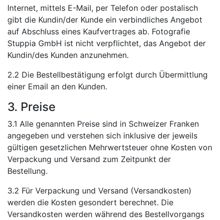
Internet, mittels E-Mail, per Telefon oder postalisch
gibt die Kundin/der Kunde ein verbindliches Angebot
auf Abschluss eines Kaufvertrages ab. Fotografie
Stuppia GmbH ist nicht verpflichtet, das Angebot der
Kundin/des Kunden anzunehmen.
2.2 Die Bestellbestätigung erfolgt durch Übermittlung
einer Email an den Kunden.
3. Preise
3.1 Alle genannten Preise sind in Schweizer Franken
angegeben und verstehen sich inklusive der jeweils
gültigen gesetzlichen Mehrwertsteuer ohne Kosten von
Verpackung und Versand zum Zeitpunkt der
Bestellung.
3.2 Für Verpackung und Versand (Versandkosten)
werden die Kosten gesondert berechnet. Die
Versandkosten werden während des Bestellvorgangs