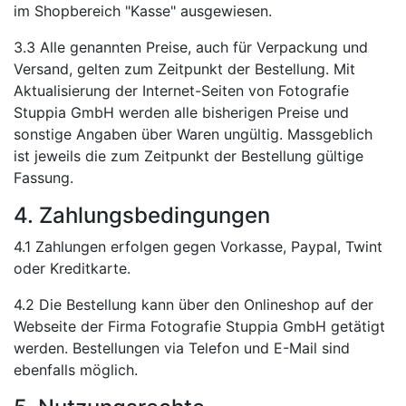
im Shopbereich "Kasse" ausgewiesen.
3.3 Alle genannten Preise, auch für Verpackung und
Versand, gelten zum Zeitpunkt der Bestellung. Mit
Aktualisierung der Internet-Seiten von Fotografie
Stuppia GmbH werden alle bisherigen Preise und
sonstige Angaben über Waren ungültig. Massgeblich
ist jeweils die zum Zeitpunkt der Bestellung gültige
Fassung.
4. Zahlungsbedingungen
4.1 Zahlungen erfolgen gegen Vorkasse, Paypal, Twint
oder Kreditkarte.
4.2 Die Bestellung kann über den Onlineshop auf der
Webseite der Firma Fotografie Stuppia GmbH getätigt
werden. Bestellungen via Telefon und E-Mail sind
ebenfalls möglich.