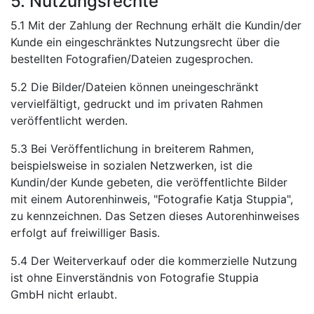
5. Nutzungsrechte
5.1 Mit der Zahlung der Rechnung erhält die Kundin/der
Kunde ein eingeschränktes Nutzungsrecht über die
bestellten Fotografien/Dateien zugesprochen.
5.2 Die Bilder/Dateien können uneingeschränkt
vervielfältigt, gedruckt und im privaten Rahmen
veröffentlicht werden.
5.3 Bei Veröffentlichung in breiterem Rahmen,
beispielsweise in sozialen Netzwerken, ist die
Kundin/der Kunde gebeten, die veröffentlichte Bilder
mit einem Autorenhinweis, "Fotografie Katja Stuppia",
zu kennzeichnen. Das Setzen dieses Autorenhinweises
erfolgt auf freiwilliger Basis.
5.4 Der Weiterverkauf oder die kommerzielle Nutzung
ist ohne Einverständnis von Fotografie Stuppia
GmbH nicht erlaubt.