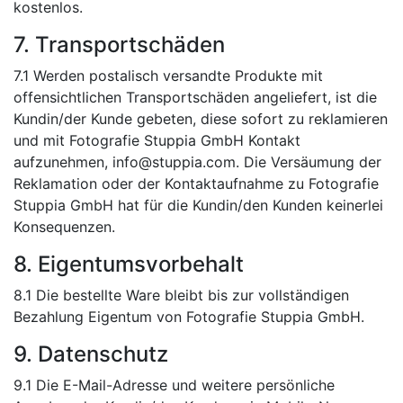
kostenlos.
7. Transportschäden
7.1 Werden postalisch versandte Produkte mit
offensichtlichen Transportschäden angeliefert, ist die
Kundin/der Kunde gebeten, diese sofort zu reklamieren
und mit Fotografie Stuppia GmbH Kontakt
aufzunehmen, info@stuppia.com. Die Versäumung der
Reklamation oder der Kontaktaufnahme zu Fotografie
Stuppia GmbH hat für die Kundin/den Kunden keinerlei
Konsequenzen.
8. Eigentumsvorbehalt
8.1 Die bestellte Ware bleibt bis zur vollständigen
Bezahlung Eigentum von Fotografie Stuppia GmbH.
9. Datenschutz
9.1 Die E-Mail-Adresse und weitere persönliche