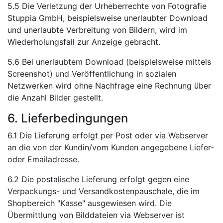
5.5 Die Verletzung der Urheberrechte von Fotografie
Stuppia GmbH, beispielsweise unerlaubter Download
und unerlaubte Verbreitung von Bildern, wird im
Wiederholungsfall zur Anzeige gebracht.
5.6 Bei unerlaubtem Download (beispielsweise mittels
Screenshot) und Veröffentlichung in sozialen
Netzwerken wird ohne Nachfrage eine Rechnung über
die Anzahl Bilder gestellt.
6. Lieferbedingungen
6.1 Die Lieferung erfolgt per Post oder via Webserver
an die von der Kundin/vom Kunden angegebene Liefer-
oder Emailadresse.
6.2 Die postalische Lieferung erfolgt gegen eine
Verpackungs- und Versandkostenpauschale, die im
Shopbereich "Kasse" ausgewiesen wird. Die
Übermittlung von Bilddateien via Webserver ist