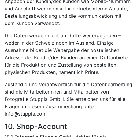
Angaben der Kundin/des Kunden wie Mobile-Nummern
und Anschrift werden nur für betriebsinterne Abläufe,
Bestellungsabwicklung und die Kommunikation mit
dem Kunden verwendet.
Die Daten werden nicht an Dritte weitergegeben –
weder in der Schweiz noch im Ausland. Einzige
Ausnahme bildet die Weitergabe der postalischen
Adresse der Kundin/des Kunden an einen Drittanbieter
für die Produktion und Zustellung von bestellten
physischen Produkten, namentlich Prints.
Zuständig und verantwortlich für die Datenbearbeitung
sind die Mitarbeiterinnen und Mitarbeiter von
Fotografie Stuppia GmbH. Sie errreichen uns für alle
Fragen in diesem Zusammenhang unter:
info@stuppia.com
10. Shop-Account