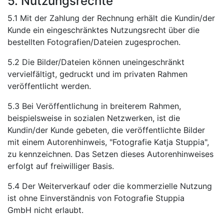
5. Nutzungsrechte
5.1 Mit der Zahlung der Rechnung erhält die Kundin/der
Kunde ein eingeschränktes Nutzungsrecht über die
bestellten Fotografien/Dateien zugesprochen.
5.2 Die Bilder/Dateien können uneingeschränkt
vervielfältigt, gedruckt und im privaten Rahmen
veröffentlicht werden.
5.3 Bei Veröffentlichung in breiterem Rahmen,
beispielsweise in sozialen Netzwerken, ist die
Kundin/der Kunde gebeten, die veröffentlichte Bilder
mit einem Autorenhinweis, "Fotografie Katja Stuppia",
zu kennzeichnen. Das Setzen dieses Autorenhinweises
erfolgt auf freiwilliger Basis.
5.4 Der Weiterverkauf oder die kommerzielle Nutzung
ist ohne Einverständnis von Fotografie Stuppia
GmbH nicht erlaubt.