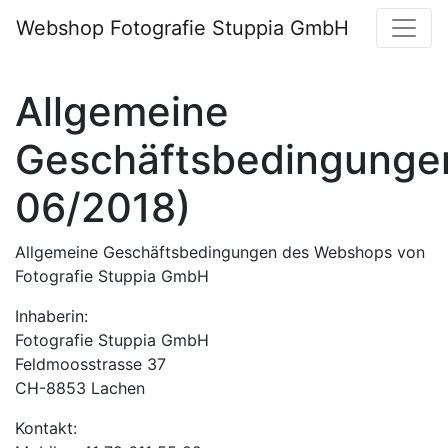
Webshop Fotografie Stuppia GmbH
Allgemeine
Geschäftsbedingungen
06/2018)
Allgemeine Geschäftsbedingungen des Webshops von
Fotografie Stuppia GmbH
Inhaberin:
Fotografie Stuppia GmbH
Feldmoosstrasse 37
CH-8853 Lachen
Kontakt: