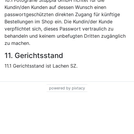
10.1 Fotografie Stuppia GmbH richtet für die
Kundin/den Kunden auf dessen Wunsch einen
passwortgeschützten direkten Zugang für künftige
Bestellungen im Shop ein. Die Kundin/der Kunde
verpflichtet sich, dieses Passwort vertraulich zu
behandeln und keinem unbefugten Dritten zugänglich
zu machen.
11. Gerichtsstand
11.1 Gerichtsstand ist Lachen SZ.
powered by pixtacy