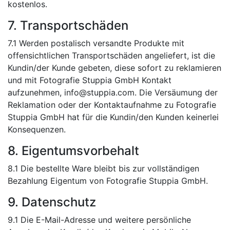
kostenlos.
7. Transportschäden
7.1 Werden postalisch versandte Produkte mit
offensichtlichen Transportschäden angeliefert, ist die
Kundin/der Kunde gebeten, diese sofort zu reklamieren
und mit Fotografie Stuppia GmbH Kontakt
aufzunehmen, info@stuppia.com. Die Versäumung der
Reklamation oder der Kontaktaufnahme zu Fotografie
Stuppia GmbH hat für die Kundin/den Kunden keinerlei
Konsequenzen.
8. Eigentumsvorbehalt
8.1 Die bestellte Ware bleibt bis zur vollständigen
Bezahlung Eigentum von Fotografie Stuppia GmbH.
9. Datenschutz
9.1 Die E-Mail-Adresse und weitere persönliche