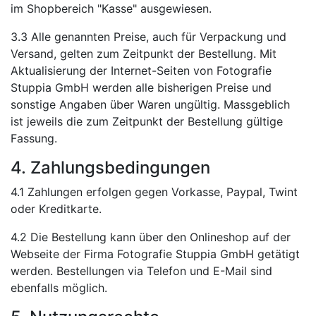
im Shopbereich "Kasse" ausgewiesen.
3.3 Alle genannten Preise, auch für Verpackung und
Versand, gelten zum Zeitpunkt der Bestellung. Mit
Aktualisierung der Internet-Seiten von Fotografie
Stuppia GmbH werden alle bisherigen Preise und
sonstige Angaben über Waren ungültig. Massgeblich
ist jeweils die zum Zeitpunkt der Bestellung gültige
Fassung.
4. Zahlungsbedingungen
4.1 Zahlungen erfolgen gegen Vorkasse, Paypal, Twint
oder Kreditkarte.
4.2 Die Bestellung kann über den Onlineshop auf der
Webseite der Firma Fotografie Stuppia GmbH getätigt
werden. Bestellungen via Telefon und E-Mail sind
ebenfalls möglich.