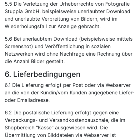
5.5 Die Verletzung der Urheberrechte von Fotografie
Stuppia GmbH, beispielsweise unerlaubter Download
und unerlaubte Verbreitung von Bildern, wird im
Wiederholungsfall zur Anzeige gebracht.
5.6 Bei unerlaubtem Download (beispielsweise mittels
Screenshot) und Veröffentlichung in sozialen
Netzwerken wird ohne Nachfrage eine Rechnung über
die Anzahl Bilder gestellt.
6. Lieferbedingungen
6.1 Die Lieferung erfolgt per Post oder via Webserver
an die von der Kundin/vom Kunden angegebene Liefer-
oder Emailadresse.
6.2 Die postalische Lieferung erfolgt gegen eine
Verpackungs- und Versandkostenpauschale, die im
Shopbereich "Kasse" ausgewiesen wird. Die
Übermittlung von Bilddateien via Webserver ist