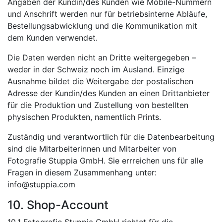
Angaben der Kundin/des Kunden wie Mobile-Nummern
und Anschrift werden nur für betriebsinterne Abläufe,
Bestellungsabwicklung und die Kommunikation mit
dem Kunden verwendet.
Die Daten werden nicht an Dritte weitergegeben –
weder in der Schweiz noch im Ausland. Einzige
Ausnahme bildet die Weitergabe der postalischen
Adresse der Kundin/des Kunden an einen Drittanbieter
für die Produktion und Zustellung von bestellten
physischen Produkten, namentlich Prints.
Zuständig und verantwortlich für die Datenbearbeitung
sind die Mitarbeiterinnen und Mitarbeiter von
Fotografie Stuppia GmbH. Sie errreichen uns für alle
Fragen in diesem Zusammenhang unter:
info@stuppia.com
10. Shop-Account