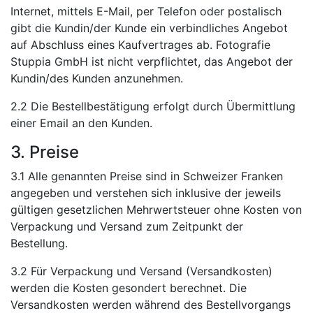
Internet, mittels E-Mail, per Telefon oder postalisch
gibt die Kundin/der Kunde ein verbindliches Angebot
auf Abschluss eines Kaufvertrages ab. Fotografie
Stuppia GmbH ist nicht verpflichtet, das Angebot der
Kundin/des Kunden anzunehmen.
2.2 Die Bestellbestätigung erfolgt durch Übermittlung
einer Email an den Kunden.
3. Preise
3.1 Alle genannten Preise sind in Schweizer Franken
angegeben und verstehen sich inklusive der jeweils
gültigen gesetzlichen Mehrwertsteuer ohne Kosten von
Verpackung und Versand zum Zeitpunkt der
Bestellung.
3.2 Für Verpackung und Versand (Versandkosten)
werden die Kosten gesondert berechnet. Die
Versandkosten werden während des Bestellvorgangs