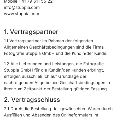
Mobile +41 79 611 55 22
info@stuppia.com
www.stuppia.com
1. Vertragspartner
1.1 Vertragspartner im Rahmen der folgenden
Allgemeinen Geschäftsbedingungen sind die Firma
Fotografie Stuppia GmbH und die Kundin/der Kunde.
1.2 Alle Lieferungen und Leistungen, die Fotografie
Stuppia GmbH für die Kundin/den Kunden erbringt,
erfolgen ausschließlich auf Grundlage der
nachfolgenden Allgemeinen Geschäftsbedingungen in
ihrer zum Zeitpunkt der Bestellung gültigen Fassung.
2. Vertragsschluss
2.1 Durch die Bestellung der gewünschten Waren durch
Ausfüllen und Absenden des Onlineformulars im