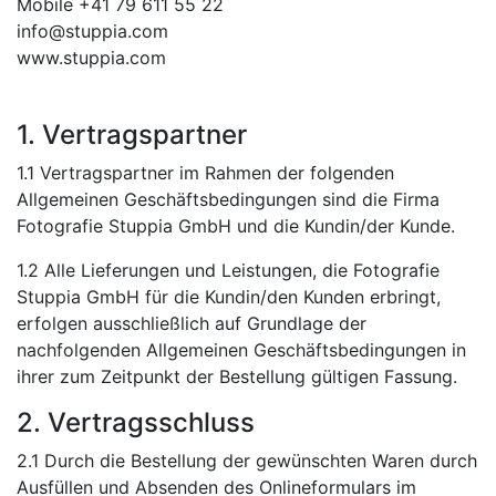
Mobile +41 79 611 55 22
info@stuppia.com
www.stuppia.com
1. Vertragspartner
1.1 Vertragspartner im Rahmen der folgenden
Allgemeinen Geschäftsbedingungen sind die Firma
Fotografie Stuppia GmbH und die Kundin/der Kunde.
1.2 Alle Lieferungen und Leistungen, die Fotografie
Stuppia GmbH für die Kundin/den Kunden erbringt,
erfolgen ausschließlich auf Grundlage der
nachfolgenden Allgemeinen Geschäftsbedingungen in
ihrer zum Zeitpunkt der Bestellung gültigen Fassung.
2. Vertragsschluss
2.1 Durch die Bestellung der gewünschten Waren durch
Ausfüllen und Absenden des Onlineformulars im