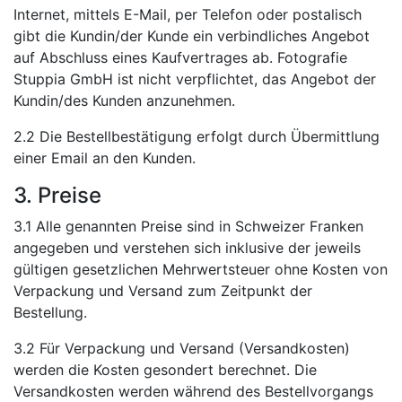
Internet, mittels E-Mail, per Telefon oder postalisch
gibt die Kundin/der Kunde ein verbindliches Angebot
auf Abschluss eines Kaufvertrages ab. Fotografie
Stuppia GmbH ist nicht verpflichtet, das Angebot der
Kundin/des Kunden anzunehmen.
2.2 Die Bestellbestätigung erfolgt durch Übermittlung
einer Email an den Kunden.
3. Preise
3.1 Alle genannten Preise sind in Schweizer Franken
angegeben und verstehen sich inklusive der jeweils
gültigen gesetzlichen Mehrwertsteuer ohne Kosten von
Verpackung und Versand zum Zeitpunkt der
Bestellung.
3.2 Für Verpackung und Versand (Versandkosten)
werden die Kosten gesondert berechnet. Die
Versandkosten werden während des Bestellvorgangs