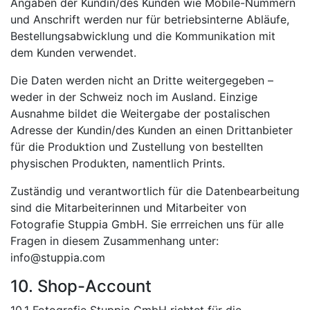
Angaben der Kundin/des Kunden wie Mobile-Nummern
und Anschrift werden nur für betriebsinterne Abläufe,
Bestellungsabwicklung und die Kommunikation mit
dem Kunden verwendet.
Die Daten werden nicht an Dritte weitergegeben –
weder in der Schweiz noch im Ausland. Einzige
Ausnahme bildet die Weitergabe der postalischen
Adresse der Kundin/des Kunden an einen Drittanbieter
für die Produktion und Zustellung von bestellten
physischen Produkten, namentlich Prints.
Zuständig und verantwortlich für die Datenbearbeitung
sind die Mitarbeiterinnen und Mitarbeiter von
Fotografie Stuppia GmbH. Sie errreichen uns für alle
Fragen in diesem Zusammenhang unter:
info@stuppia.com
10. Shop-Account