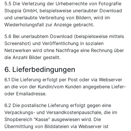
5.5 Die Verletzung der Urheberrechte von Fotografie
Stuppia GmbH, beispielsweise unerlaubter Download
und unerlaubte Verbreitung von Bildern, wird im
Wiederholungsfall zur Anzeige gebracht.
5.6 Bei unerlaubtem Download (beispielsweise mittels
Screenshot) und Veröffentlichung in sozialen
Netzwerken wird ohne Nachfrage eine Rechnung über
die Anzahl Bilder gestellt.
6. Lieferbedingungen
6.1 Die Lieferung erfolgt per Post oder via Webserver
an die von der Kundin/vom Kunden angegebene Liefer-
oder Emailadresse.
6.2 Die postalische Lieferung erfolgt gegen eine
Verpackungs- und Versandkostenpauschale, die im
Shopbereich "Kasse" ausgewiesen wird. Die
Übermittlung von Bilddateien via Webserver ist