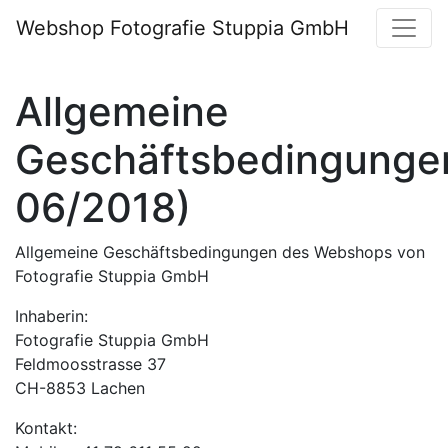
Webshop Fotografie Stuppia GmbH
Allgemeine
Geschäftsbedingungen
06/2018)
Allgemeine Geschäftsbedingungen des Webshops von
Fotografie Stuppia GmbH
Inhaberin:
Fotografie Stuppia GmbH
Feldmoosstrasse 37
CH-8853 Lachen
Kontakt: