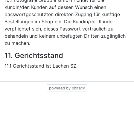
10.1 Fotografie Stuppia GmbH richtet für die
Kundin/den Kunden auf dessen Wunsch einen
passwortgeschützten direkten Zugang für künftige
Bestellungen im Shop ein. Die Kundin/der Kunde
verpflichtet sich, dieses Passwort vertraulich zu
behandeln und keinem unbefugten Dritten zugänglich
zu machen.
11. Gerichtsstand
11.1 Gerichtsstand ist Lachen SZ.
powered by pixtacy