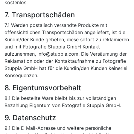
kostenlos.
7. Transportschäden
7.1 Werden postalisch versandte Produkte mit
offensichtlichen Transportschäden angeliefert, ist die
Kundin/der Kunde gebeten, diese sofort zu reklamieren
und mit Fotografie Stuppia GmbH Kontakt
aufzunehmen, info@stuppia.com. Die Versäumung der
Reklamation oder der Kontaktaufnahme zu Fotografie
Stuppia GmbH hat für die Kundin/den Kunden keinerlei
Konsequenzen.
8. Eigentumsvorbehalt
8.1 Die bestellte Ware bleibt bis zur vollständigen
Bezahlung Eigentum von Fotografie Stuppia GmbH.
9. Datenschutz
9.1 Die E-Mail-Adresse und weitere persönliche