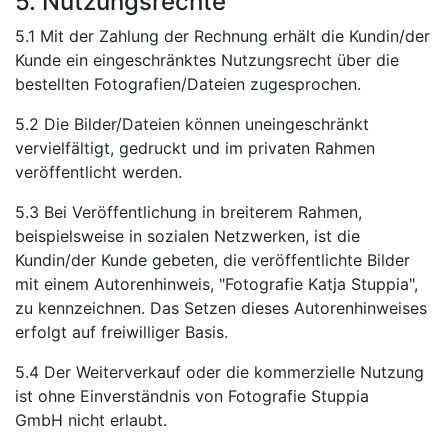
5. Nutzungsrechte
5.1 Mit der Zahlung der Rechnung erhält die Kundin/der
Kunde ein eingeschränktes Nutzungsrecht über die
bestellten Fotografien/Dateien zugesprochen.
5.2 Die Bilder/Dateien können uneingeschränkt
vervielfältigt, gedruckt und im privaten Rahmen
veröffentlicht werden.
5.3 Bei Veröffentlichung in breiterem Rahmen,
beispielsweise in sozialen Netzwerken, ist die
Kundin/der Kunde gebeten, die veröffentlichte Bilder
mit einem Autorenhinweis, "Fotografie Katja Stuppia",
zu kennzeichnen. Das Setzen dieses Autorenhinweises
erfolgt auf freiwilliger Basis.
5.4 Der Weiterverkauf oder die kommerzielle Nutzung
ist ohne Einverständnis von Fotografie Stuppia
GmbH nicht erlaubt.