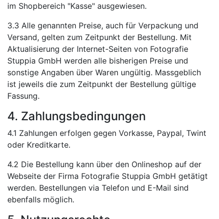
im Shopbereich "Kasse" ausgewiesen.
3.3 Alle genannten Preise, auch für Verpackung und
Versand, gelten zum Zeitpunkt der Bestellung. Mit
Aktualisierung der Internet-Seiten von Fotografie
Stuppia GmbH werden alle bisherigen Preise und
sonstige Angaben über Waren ungültig. Massgeblich
ist jeweils die zum Zeitpunkt der Bestellung gültige
Fassung.
4. Zahlungsbedingungen
4.1 Zahlungen erfolgen gegen Vorkasse, Paypal, Twint
oder Kreditkarte.
4.2 Die Bestellung kann über den Onlineshop auf der
Webseite der Firma Fotografie Stuppia GmbH getätigt
werden. Bestellungen via Telefon und E-Mail sind
ebenfalls möglich.