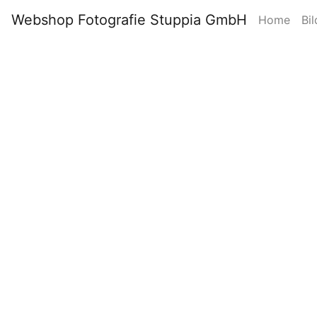
Webshop Fotografie Stuppia GmbH
Home
Bil