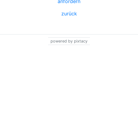
anfordern
zurück
powered by pixtacy