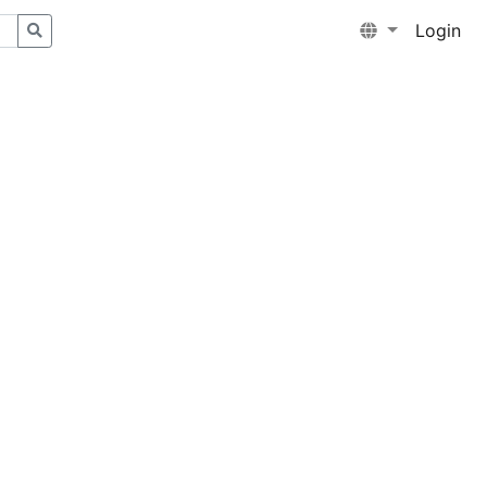
Login