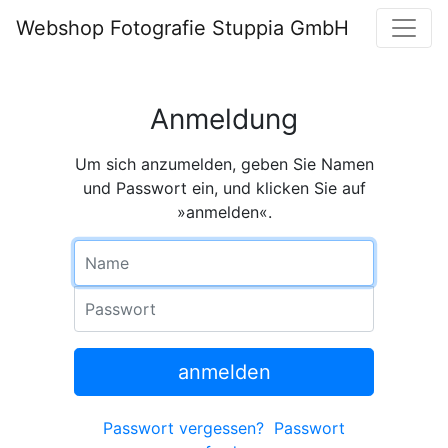
Webshop Fotografie Stuppia GmbH
Anmeldung
Um sich anzumelden, geben Sie Namen
und Passwort ein, und klicken Sie auf
»anmelden«.
Name
Passwort
anmelden
Passwort vergessen?
Passwort