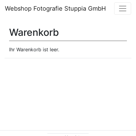
Webshop Fotografie Stuppia GmbH
Warenkorb
Ihr Warenkorb ist leer.