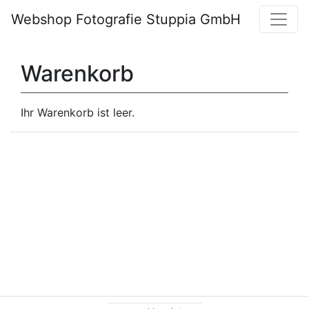
Webshop Fotografie Stuppia GmbH
Warenkorb
Ihr Warenkorb ist leer.