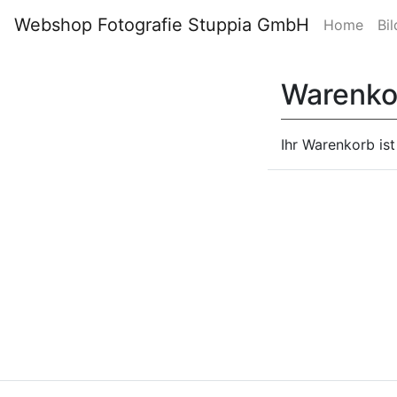
Webshop Fotografie Stuppia GmbH
Home
Bil
Warenko
Ihr Warenkorb ist 