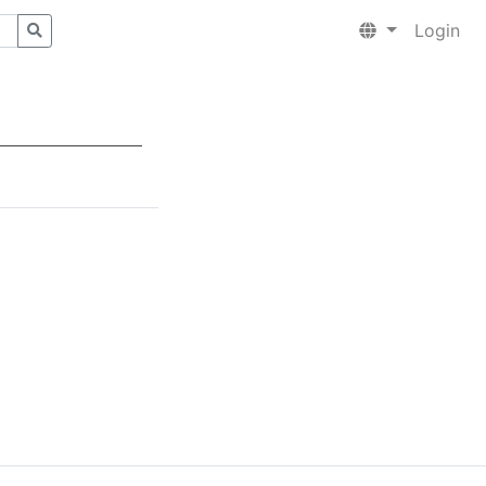
Login